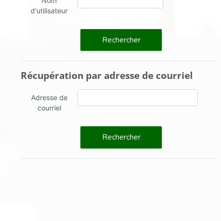
Nom
d'utilisateur
Récupération par adresse de courriel
Récupération par adresse de courriel
Adresse de
courriel